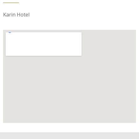
Karin Hotel