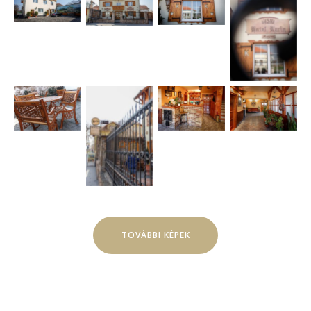
TOVÁBBI KÉPEK