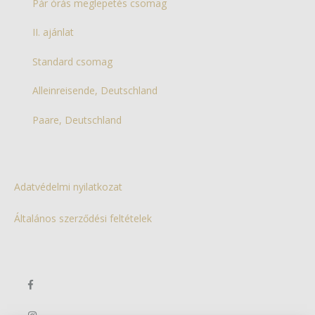
Pár órás meglepetés csomag
II. ajánlat
Standard csomag
Alleinreisende, Deutschland
Paare, Deutschland
Adatvédelmi nyilatkozat
Általános szerződési feltételek