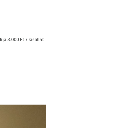
díja 3.000 Ft / kisállat