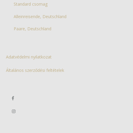
Standard csomag
Alleinreisende, Deutschland
Paare, Deutschland
Adatvédelmi nyilatkozat
Általános szerződési feltételek