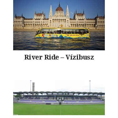
River Ride – Vízibusz