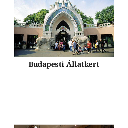
Budapesti Állatkert