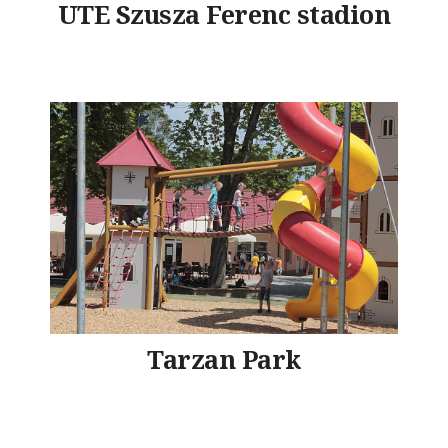
UTE Szusza Ferenc stadion
Tarzan Park