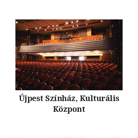
Újpest Színház, Kulturális
Központ