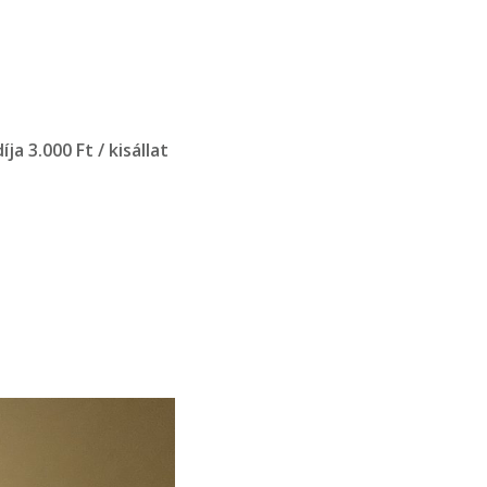
díja 3.000 Ft / kisállat