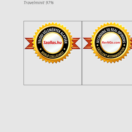
Travelminit 97%