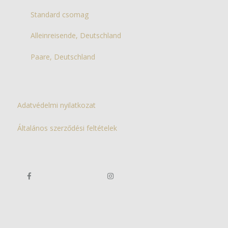
Standard csomag
Alleinreisende, Deutschland
Paare, Deutschland
Adatvédelmi nyilatkozat
Általános szerződési feltételek