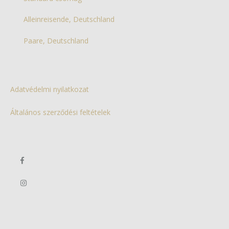
Alleinreisende, Deutschland
Paare, Deutschland
Adatvédelmi nyilatkozat
Általános szerződési feltételek